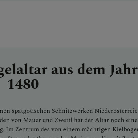
elaltar aus dem Jahr
1480
enen spätgotischen Schnitzwerken Niederösterreic
en von Mauer und Zwettl hat der Altar noch eine
g. Im Zentrum des von einem mächtigen Kielboge